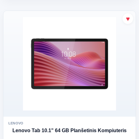
LENOVO
Lenovo Tab 10.1" 64 GB Planšetinis Kompiuteris