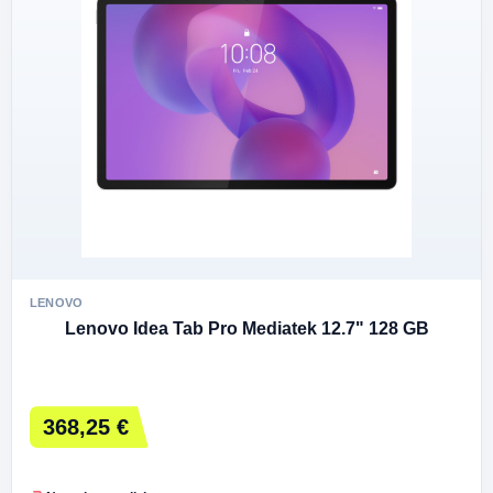
LENOVO
Lenovo Idea Tab Pro Mediatek 12.7" 128 GB
368,25 €