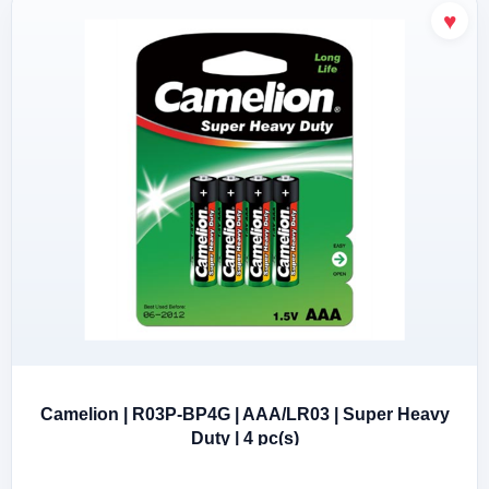
Camelion | R03P-BP4G | AAA/LR03 | Super Heavy
Duty | 4 pc(s)