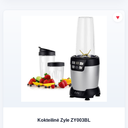
Kokteilinė Zyle ZY003BL