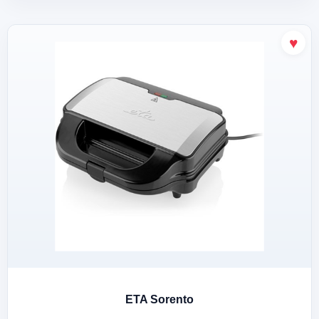
ETA Sorento