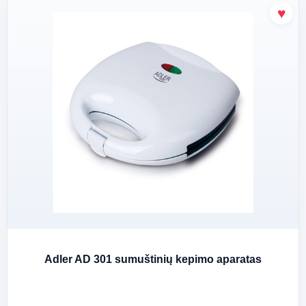
Adler AD 301 sumuštinių kepimo aparatas