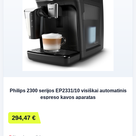
Philips 2300 serijos EP2331/10 visiškai automatinis
espreso kavos aparatas
294,47 €