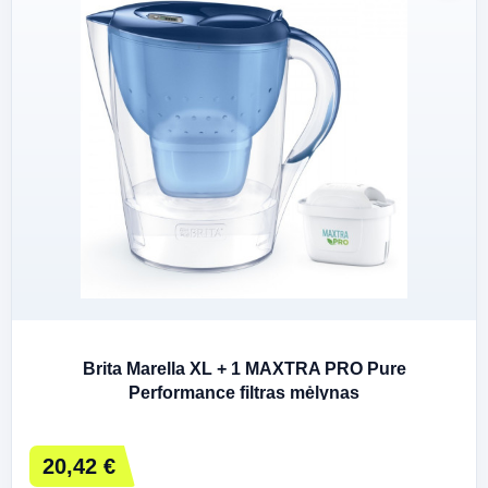
Brita Marella XL + 1 MAXTRA PRO Pure
Performance filtras mėlynas
20,42 €