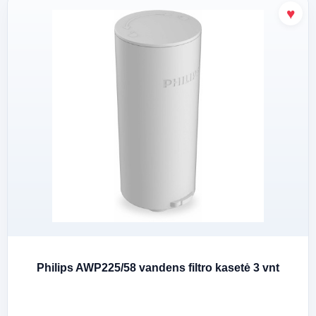
Philips AWP225/58 vandens filtro kasetė 3 vnt