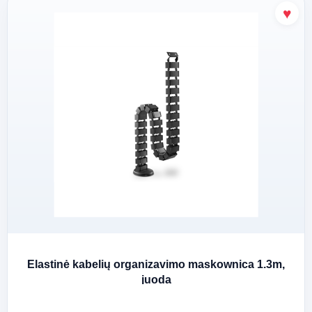
Elastinė kabelių organizavimo maskownica 1.3m,
juoda