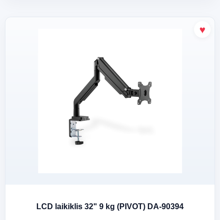
LCD laikiklis 32" 9 kg (PIVOT) DA-90394