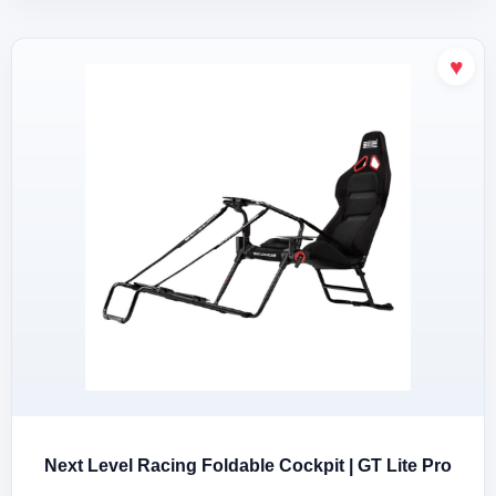
Next Level Racing Foldable Cockpit | GT Lite Pro