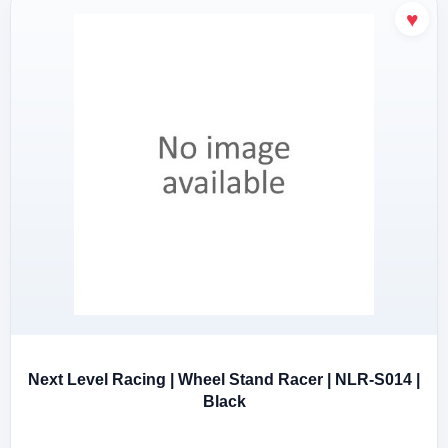
Next Level Racing | Wheel Stand Racer | NLR-S014 |
Black