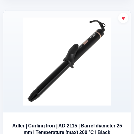
Adler | Curling Iron | AD 2115 | Barrel diameter 25
mm | Temperature (max) 200 °C | Black