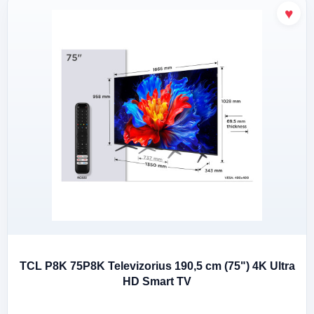
TCL P8K 75P8K Televizorius 190,5 cm (75") 4K Ultra
HD Smart TV