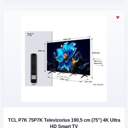
TCL P7K 75P7K Televizorius 190,5 cm (75") 4K Ultra
HD Smart TV