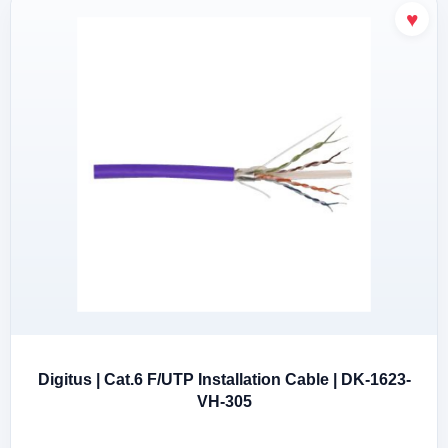
Digitus | Cat.6 F/UTP Installation Cable | DK-1623-
VH-305