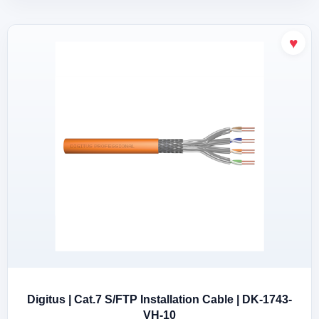
Digitus | Cat.7 S/FTP Installation Cable | DK-1743-
VH-10