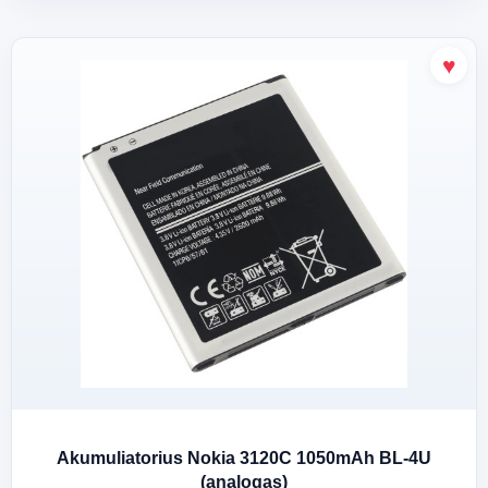
Akumuliatorius Nokia 3120C 1050mAh BL-4U
(analogas)