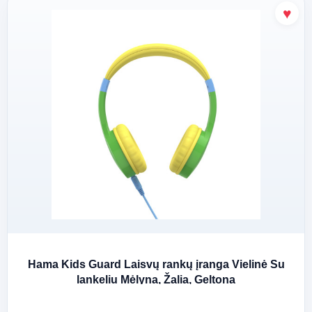
Hama Kids Guard Laisvų rankų įranga Vielinė Su
lankeliu Mėlyna, Žalia, Geltona