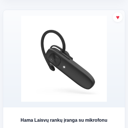
Hama Laisvų rankų įranga su mikrofonu