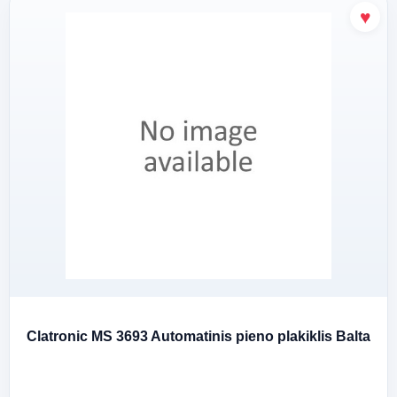
Clatronic MS 3693 Automatinis pieno plakiklis Balta