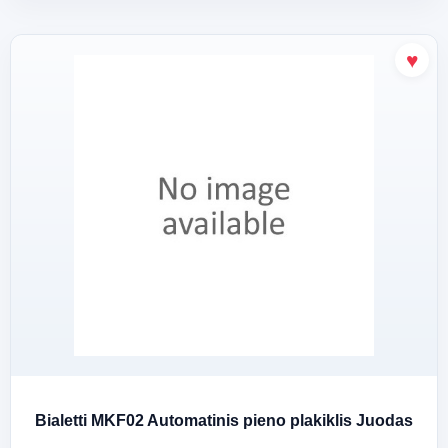
Bialetti MKF02 Automatinis pieno plakiklis Juodas