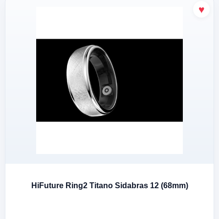
HiFuture Ring2 Titano Sidabras 12 (68mm)