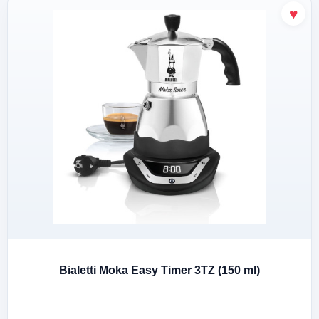
Bialetti Moka Easy Timer 3TZ (150 ml)