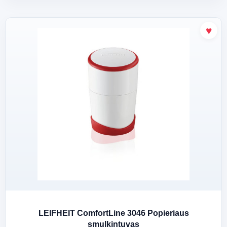
LEIFHEIT ComfortLine 3046 Popieriaus
smulkintuvas