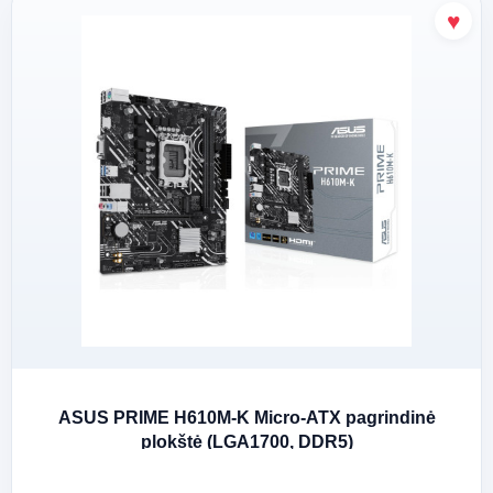
ASUS PRIME H610M-K Micro-ATX pagrindinė
plokštė (LGA1700, DDR5)