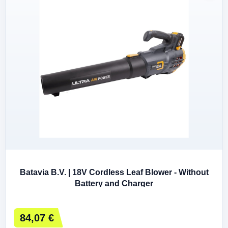
Batavia B.V. | 18V Cordless Leaf Blower - Without
Battery and Charger
84,07 €