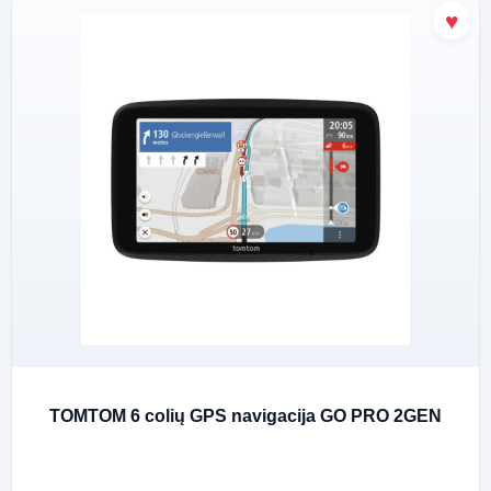
TOMTOM 6 colių GPS navigacija GO PRO 2GEN