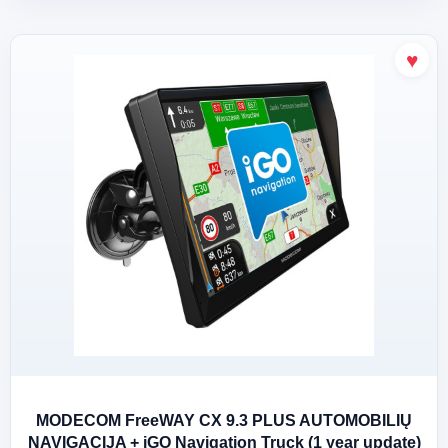
MODECOM FreeWAY CX 9.3 PLUS AUTOMOBILIŲ
NAVIGACIJA + iGO Navigation Truck (1 year update)