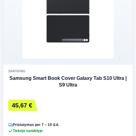
SAMSUNG
Samsung Smart Book Cover Galaxy Tab S10 Ultra |
S9 Ultra
45,67 €
Pristatymas per 7 – 10 d.d.
Tiekėjo sandėlyje