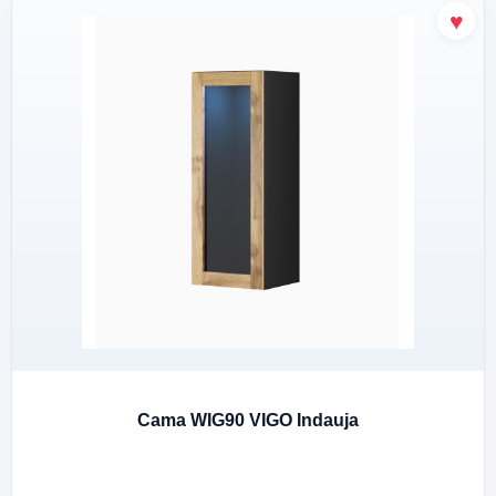
Cama WIG90 VIGO Indauja