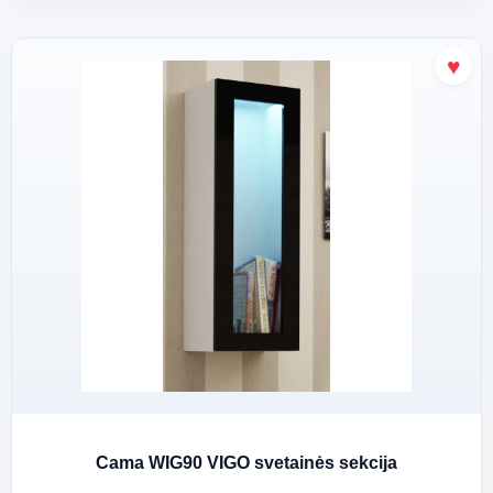
Cama WIG90 VIGO svetainės sekcija