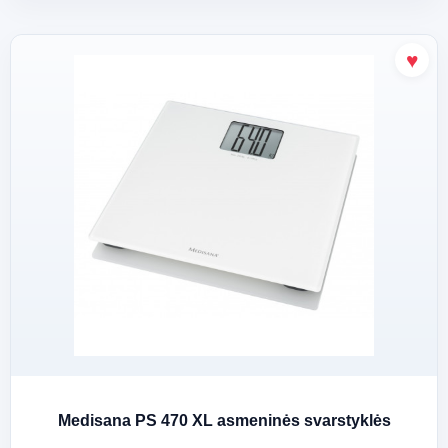
Medisana PS 470 XL asmeninės svarstyklės