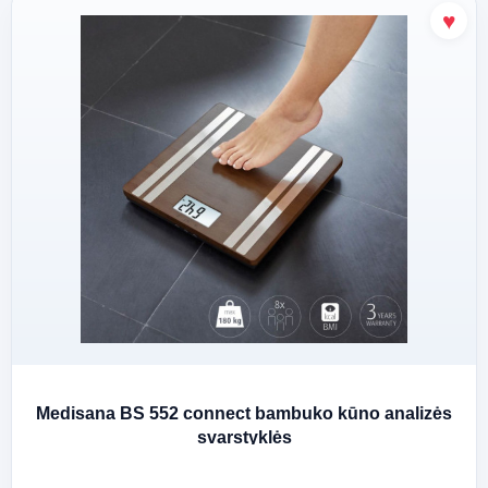
Medisana BS 552 connect bambuko kūno analizės
svarstyklės