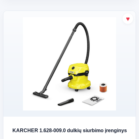
KARCHER 1.628-009.0 dulkių siurbimo įrenginys