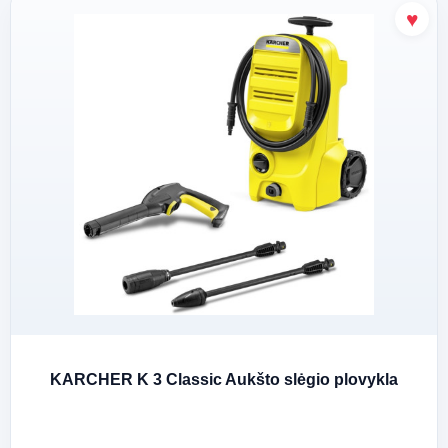
KARCHER K 3 Classic Aukšto slėgio plovykla