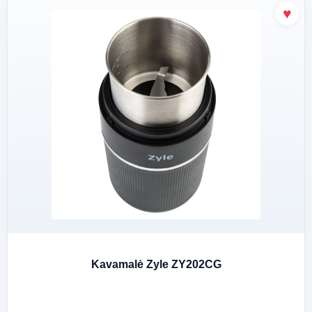
Kavamalė Zyle ZY202CG