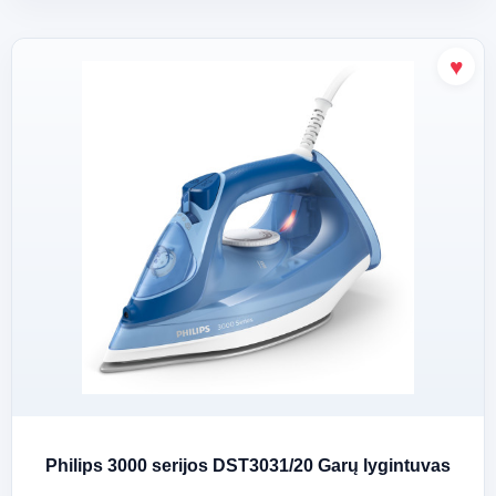
Philips 3000 serijos DST3031/20 Garų lygintuvas