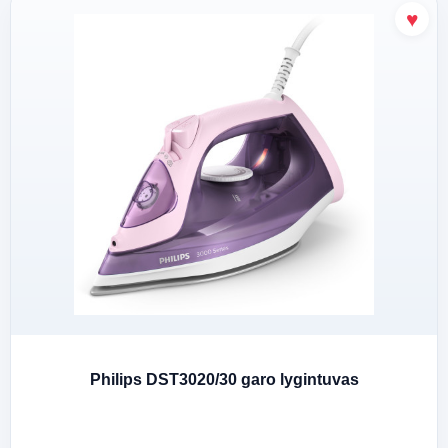
Philips DST3020/30 garo lygintuvas