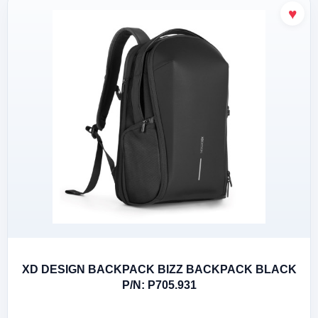
XD DESIGN BACKPACK BIZZ BACKPACK BLACK
P/N: P705.931