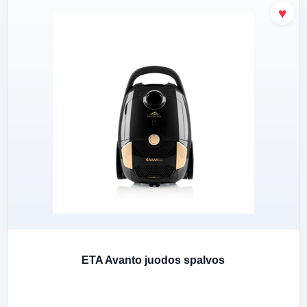
ETA Avanto juodos spalvos