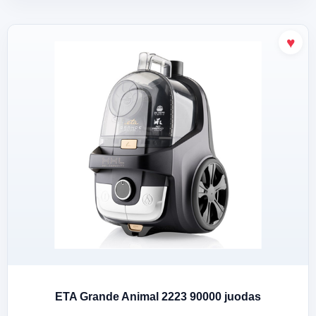
ETA Grande Animal 2223 90000 juodas