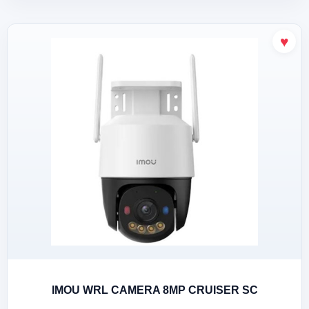
IMOU WRL CAMERA 8MP CRUISER SC