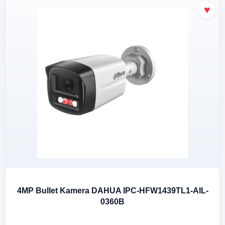
4MP Bullet Kamera DAHUA IPC-HFW1439TL1-AIL-
0360B