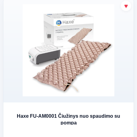
Haxe FU-AM0001 Čiužinys nuo spaudimo su
pompa