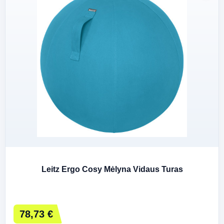
Leitz Ergo Cosy Mėlyna Vidaus Turas
78,73 €