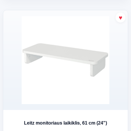
Leitz monitoriaus laikiklis, 61 cm (24")