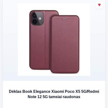
Dėklas Book Elegance Xiaomi Poco X5 5G/Redmi
Note 12 5G tamsiai raudonas