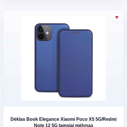
Dėklas Book Elegance Xiaomi Poco X5 5G/Redmi
Note 12 5G tamsiai mėlynas