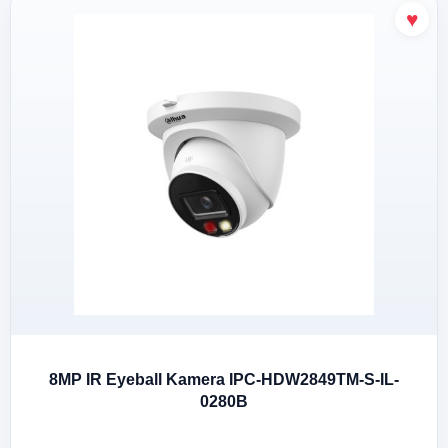
8MP IR Eyeball Kamera IPC-HDW2849TM-S-IL-
0280B