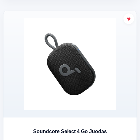
Soundcore Select 4 Go Juodas