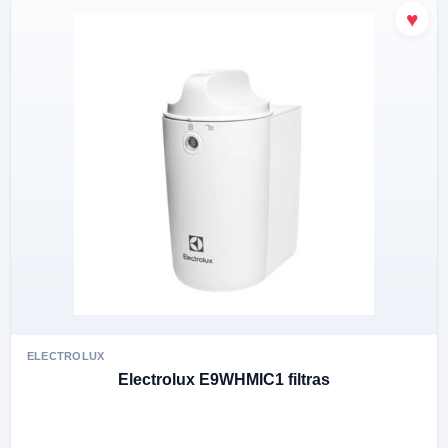
ELECTROLUX
Electrolux E9WHMIC1 filtras