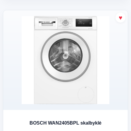
BOSCH WAN2405BPL skalbyklė