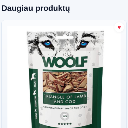
Daugiau produktų