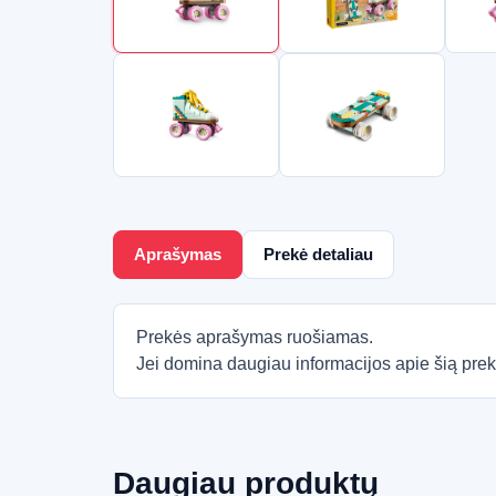
Aprašymas
Prekė detaliau
Prekės aprašymas ruošiamas.
Jei domina daugiau informacijos apie šią prek
Daugiau produktų