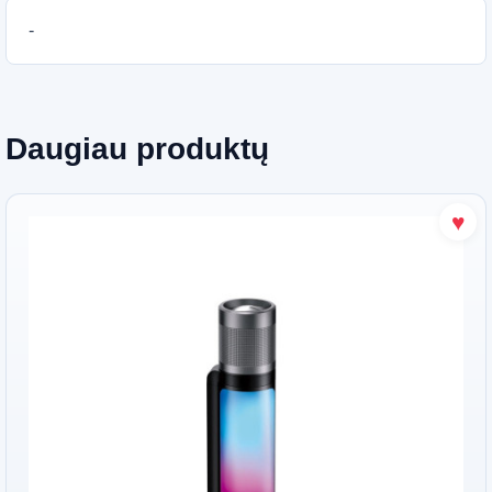
-
Daugiau produktų