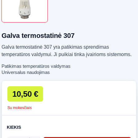
Galva termostatinė 307
Galva termostatinė 307 yra patikimas sprendimas
temperatūros valdymui. Ji puikiai tinka įvairioms sistemoms.
Patikimas temperatūros valdymas
Universalus naudojimas
10,50 €
Su mokesčiais
KIEKIS