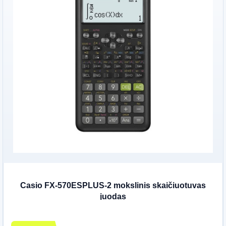
Casio FX-570ESPLUS-2 mokslinis skaičiuotuvas
juodas