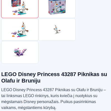
LEGO Disney Princess 43287 Piknikas su
Olafu ir Bruniju
LEGO Disney Princess 43287 Piknikas su Olafu ir Bruniju –
tai linksmas LEGO rinkinys, kuris kviečia į nuotykius su
mėgstamais Disney personažais. Puikus pasirinkimas
vaikams, mėgstantiems kūrybą.