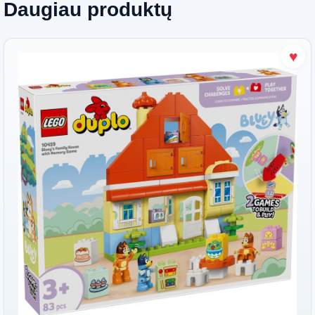
Daugiau produktų