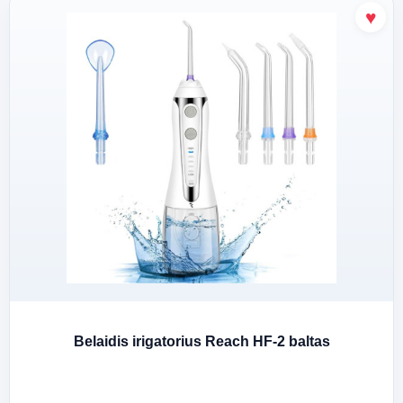
Belaidis irigatorius Reach HF-2 baltas