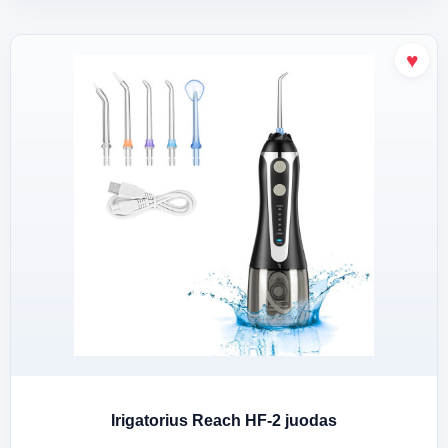
Irigatorius Reach HF-2 juodas