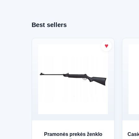
Best sellers
Pramonės prekės ženklo
Casi