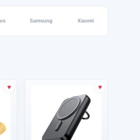
vo
Samsung
Xiaomi